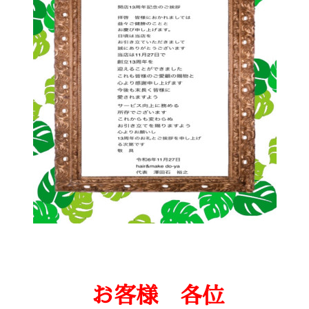
お客様 各位