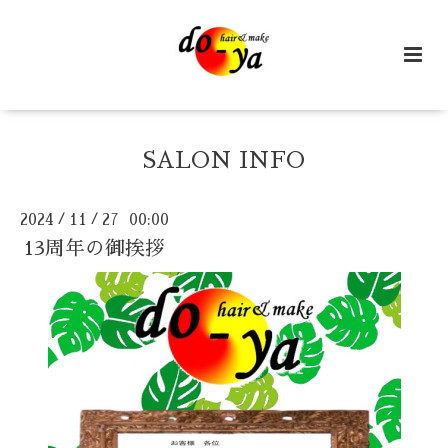
SALON INFO
2024
11
27 00:00
/
/
13周年の御挨拶