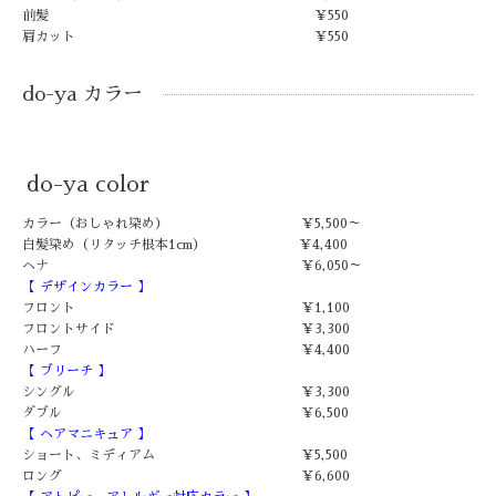
前髪 ￥550
肩カット ￥550
do-ya カラー
do-ya color
カラー（おしゃれ染め） ￥5,500～
白髪染め（リタッチ根本1cm） ￥4,400
ヘナ ￥6,050～
【 デザインカラー 】
フロント ￥1,100
フロントサイド ￥3,300
ハーフ ￥4,400
【 ブリーチ 】
シングル ￥3,300
ダブル ￥6,500
【 ヘアマニキュア 】
ショート、ミディアム ￥5,500
ロング ￥6,600