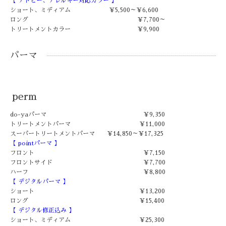
【 アトピー、アレルギー対応カラー 】
ショート、ミディアム ￥5,500～￥6,600
ロング ￥7,700～
トリートメントカラー ￥9,900
パーマ
perm
do-yaパーマ ￥9,350
トリートメントパーマ ￥11,000
スーパートリートメントパーマ ￥14,850～￥17,325
【 pointパーマ 】
フロント ￥7,150
フロントサイド ￥7,700
ハーフ ￥8,800
【 デジタルパーマ 】
ショート ￥13,200
ロング ￥15,400
【 デジタル修正込み 】
ショート、ミディアム ￥25,300