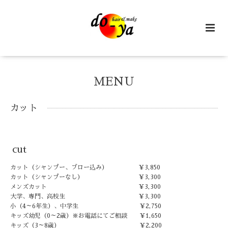
MENU
カット
cut
カット（シャンプー、ブロー込み） ￥3,850
カット（シャンプーなし） ￥3,300
メンズカット ￥3,300
大学、専門、高校生 ￥3,300
小（4～6年生）、中学生 ￥2,750
キッズ幼児（0～2歳）※お電話にてご相談 ￥1,650
キッズ（3～8歳） ￥2,200